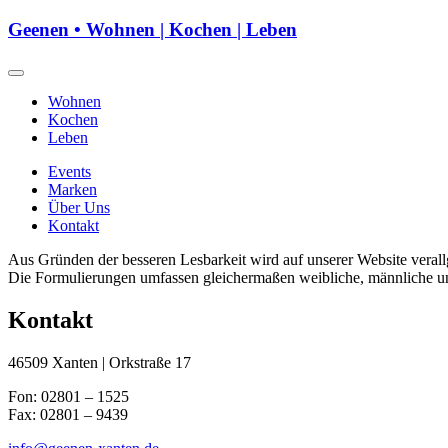
Geenen • Wohnen | Kochen | Leben
Wohnen
Kochen
Leben
Events
Marken
Über Uns
Kontakt
Aus Gründen der besseren Lesbarkeit wird auf unserer Website vera
Die Formulierungen umfassen gleichermaßen weibliche, männliche und 
Kontakt
46509 Xanten | Orkstraße 17
Fon: 02801 – 1525
Fax: 02801 – 9439