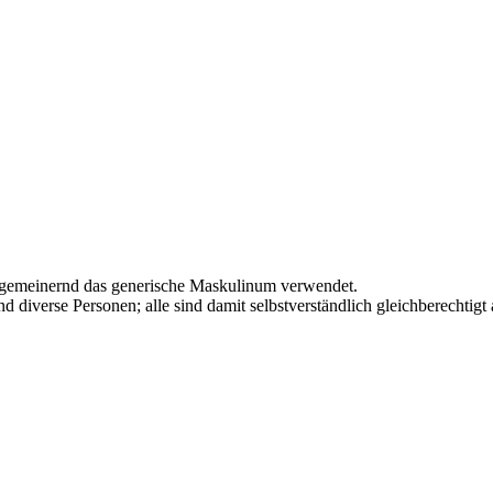
llgemeinernd das generische Maskulinum verwendet.
diverse Personen; alle sind damit selbstverständlich gleichberechtigt